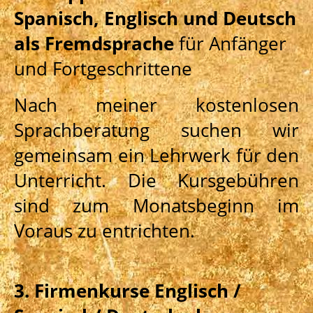
Spanisch, Englisch und Deutsch
als Fremdsprache
für Anfänger
und Fortgeschrittene
Nach meiner kostenlosen
Sprachberatung suchen wir
gemeinsam ein Lehrwerk für den
Unterricht. Die Kursgebühren
sind zum Monatsbeginn im
Voraus zu entrichten.
3. Firmenkurse Englisch /