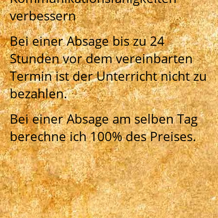
verbessern
Bei einer Absage bis zu 24
Stunden vor dem vereinbarten
Termin ist der Unterricht nicht zu
bezahlen.
Bei einer Absage am selben Tag
berechne ich 100% des Preises.